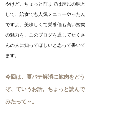
やけど、ちょっと前までは庶民の味と
して、給食でも人気メニューやったん
ですよ。美味しくて栄養価も高い鯨肉
の魅力を、このブログを通してたくさ
んの人に知ってほしいと思って書いて
ます。
今回は、夏バテ解消に鯨肉をどう
ぞ、ていうお話。ちょっと読んで
みたって～。