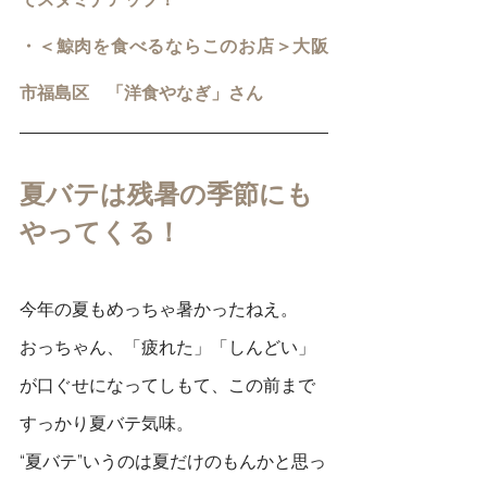
・＜鯨肉を食べるならこのお店＞大阪
市福島区　「洋食やなぎ」さん
夏バテは残暑の季節にも
やってくる！
今年の夏もめっちゃ暑かったねえ。
おっちゃん、「疲れた」「しんどい」
が口ぐせになってしもて、この前まで
すっかり夏バテ気味。
“夏バテ”いうのは夏だけのもんかと思っ