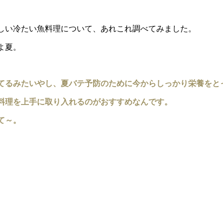
しい冷たい魚料理について、あれこれ調べてみました。
よ夏。
てるみたいやし、夏バテ予防のために今からしっかり栄養をと
料理を上手に取り入れるのがおすすめなんです。
て～。