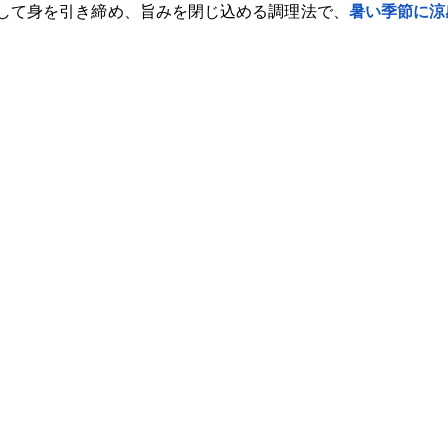
して身を引き締め、旨みを閉じ込める調理法で、
暑い季節に涼