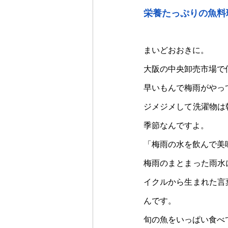
栄養たっぷりの魚料
まいどおおきに。
大阪の中央卸売市場で
早いもんで梅雨がやっ
ジメジメして洗濯物は
季節なんですよ。
「梅雨の水を飲んで美
梅雨のまとまった雨水
イクルから生まれた言
んです。
旬の魚をいっぱい食べ