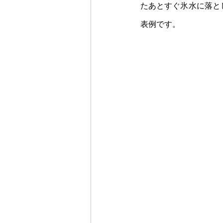
たあとすぐ氷水に落と
表例です。