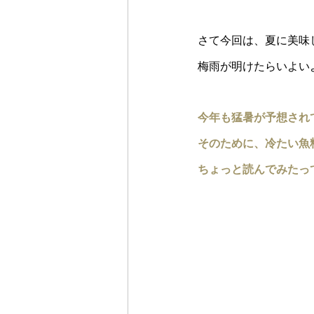
さて今回は、夏に美味
梅雨が明けたらいよい
今年も猛暑が予想され
そのために、冷たい魚
ちょっと読んでみたっ