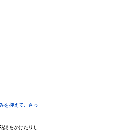
みを抑えて、さっ
熱湯をかけたりし