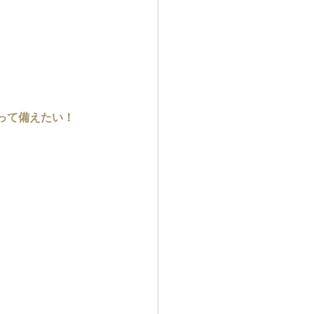
って備えたい！