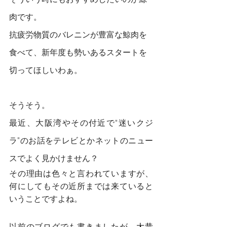
肉です。
抗疲労物質のバレニンが豊富な鯨肉を
食べて、新年度も勢いあるスタートを
切ってほしいわぁ。
そうそう。
最近、大阪湾やその付近で“迷いクジ
ラ”のお話をテレビとかネットのニュー
スでよく見かけません？
その理由は色々と言われていますが、
何にしてもその近所までは来ていると
いうことですよね。
以前のブログでも書きましたが、
大昔