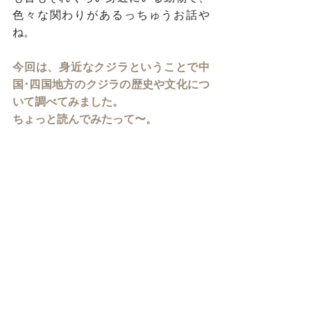
色々な関わりがあるっちゅうお話や
ね。
今回は、身近なクジラということで中
国･四国地方のクジラの歴史や文化につ
いて調べてみました。
ちょっと読んでみたって〜。