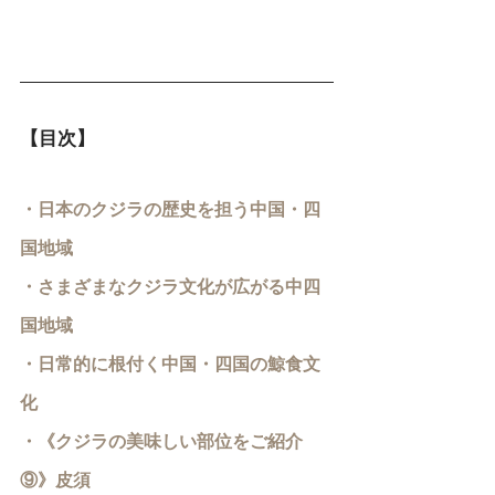
【目次】
・日本のクジラの歴史を担う中国・四
国地域
・さまざまなクジラ文化が広がる中四
国地域
・日常的に根付く中国・四国の鯨食文
化
・《クジラの美味しい部位をご紹介
⑨》皮須