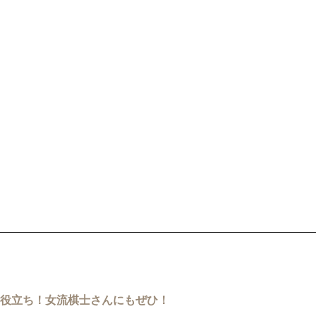
お役立ち！女流棋士さんにもぜひ！