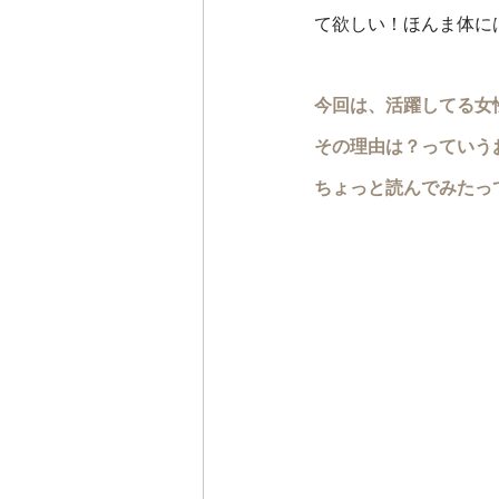
て欲しい！ほんま体に
今回は、活躍してる女
その理由は？っていう
ちょっと読んでみたっ