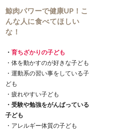
鯨肉パワーで健康UP！こ
んな人に食べてほしい
な！
・
育ちざかりの子ども
・体を動かすのが好きな子ども
・運動系の習い事をしている子
ども
・疲れやすい子ども
・受験や勉強をがんばっている
子ども
・アレルギー体質の子ども