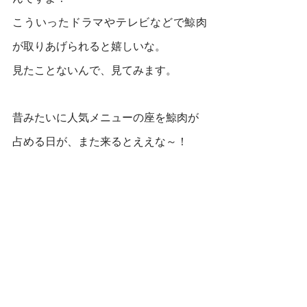
こういったドラマやテレビなどで鯨肉
が取りあげられると嬉しいな。
見たことないんで、見てみます。
昔みたいに人気メニューの座を鯨肉が
占める日が、また来るとええな～！