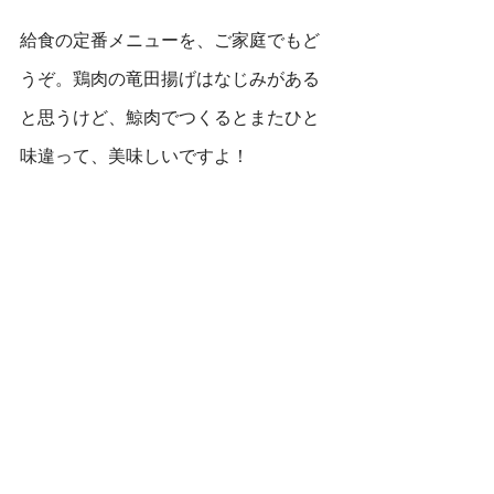
給食の定番メニューを、ご家庭でもど
うぞ。鶏肉の竜田揚げはなじみがある
と思うけど、鯨肉でつくるとまたひと
味違って、美味しいですよ！
《鯨肉の竜田揚げの作り方》