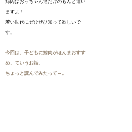
鯨肉はおっちゃん達だけのもんと違い
ますよ！
若い世代にぜひぜひ知って欲しいで
す。
今回は、子どもに鯨肉がほんまおすす
め、ていうお話。
ちょっと読んでみたって～。