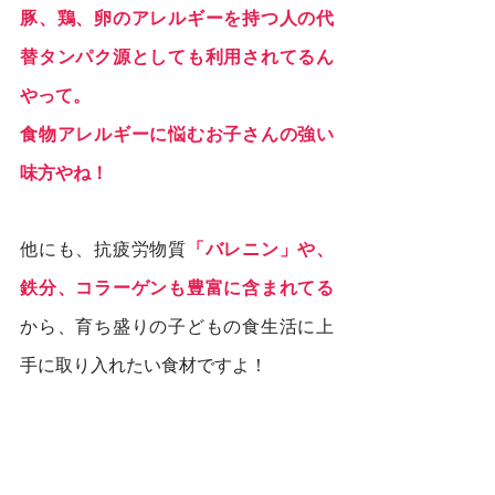
豚、鶏、卵のアレルギーを持つ人の代
替タンパク源としても利用されてるん
やって。
食物アレルギーに悩むお子さんの強い
味方やね！
他にも、抗疲労物質
「バレニン」や、
鉄分、コラーゲンも豊富に含まれてる
から、育ち盛りの子どもの食生活に上
手に取り入れたい食材ですよ！