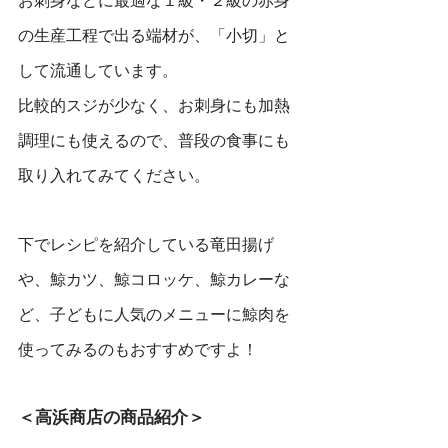
お刺身などに最適な１級・２級の赤身
の生産工程で出る端材が、「小切」と
して流通しています。
比較的スジが少なく、お刺身にも加熱
調理にも使えるので、普段の食事にも
取り入れてみてください。
下でレシピを紹介している竜田揚げ
や、鯨カツ、鯨コロッケ、鯨カレーな
ど、子どもに人気のメニューに鯨肉を
使ってみるのもおすすめですよ！
＜高浜商店の商品紹介＞