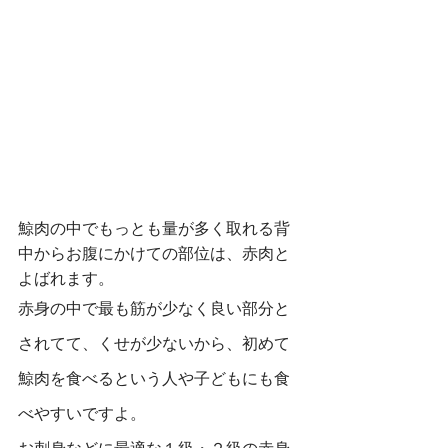
鯨肉の中でもっとも量が多く取れる背
中からお腹にかけての部位は、赤肉と
よばれます。
赤身の中で最も筋が少なく良い部分と
されてて、くせが少ないから、初めて
鯨肉を食べるという人や子どもにも食
べやすいですよ。