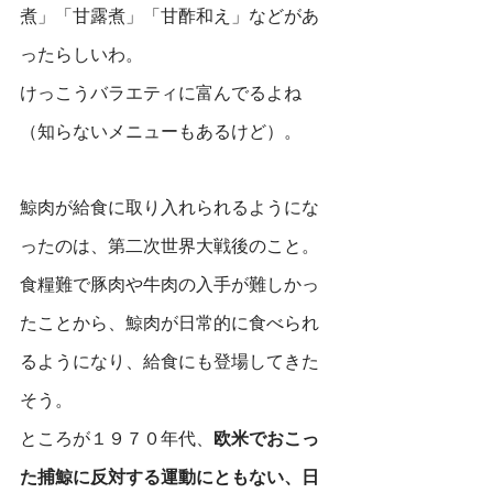
煮」「甘露煮」「甘酢和え」などがあ
ったらしいわ。
けっこうバラエティに富んでるよね
（知らないメニューもあるけど）。
鯨肉が給食に取り入れられるようにな
ったのは、第二次世界大戦後のこと。
食糧難で豚肉や牛肉の入手が難しかっ
たことから、鯨肉が日常的に食べられ
るようになり、給食にも登場してきた
そう。
ところが１９７０年代、
欧米でおこっ
た捕鯨に反対する運動にともない、日