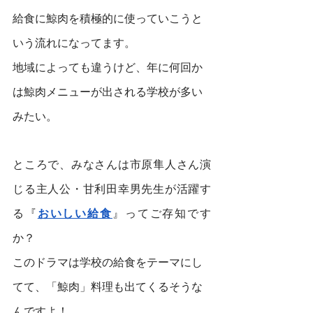
給食に鯨肉を積極的に使っていこうと
いう流れになってます。
地域によっても違うけど、年に何回か
は鯨肉メニューが出される学校が多い
みたい。
ところで、みなさんは市原隼人さん演
じる主人公・甘利田幸男先生が活躍す
る『
おいしい給食
』ってご存知です
か？
このドラマは学校の給食をテーマにし
てて、「鯨肉」料理も出てくるそうな
んですよ！