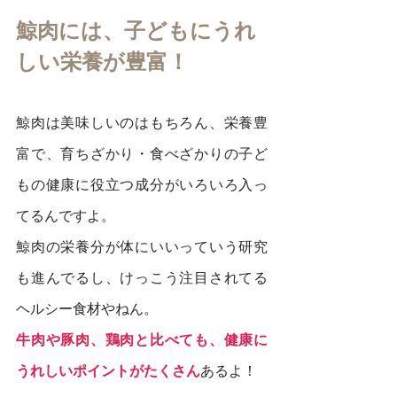
鯨肉には、子どもにうれ
しい栄養が豊富！
鯨肉は美味しいのはもちろん、栄養豊
富で、育ちざかり・食べざかりの子ど
もの健康に役立つ成分がいろいろ入っ
てるんですよ。
鯨肉の栄養分が体にいいっていう研究
も進んでるし、けっこう注目されてる
ヘルシー食材やねん。
牛肉や豚肉、鶏肉と比べても、健康に
うれしいポイントがたくさん
あるよ！