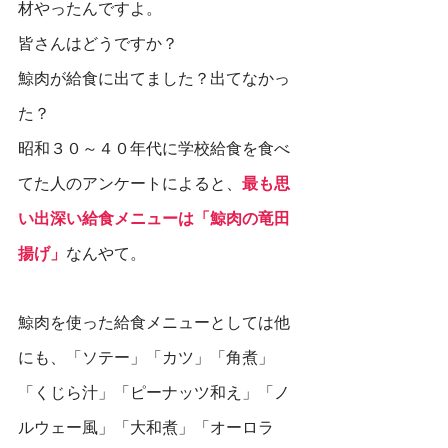
材やったんですよ。
皆さんはどうですか？
鯨肉が給食に出てました？出てなかっ
た？
昭和３０～４０年代に学校給食を食べ
てた人のアンケートによると、
最も思
い出深い給食メニューは「鯨肉の竜田
揚げ」
なんやて。
鯨肉を使った給食メニューとしては他
にも、「ソテー」「カツ」「角煮」
「くじら汁」「ピーナッツ和え」「ノ
ルウェー風」「大和煮」「オーロラ