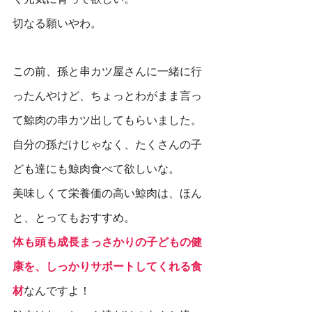
切なる願いやわ。
この前、孫と串カツ屋さんに一緒に行
ったんやけど、ちょっとわがまま言っ
て鯨肉の串カツ出してもらいました。
自分の孫だけじゃなく、たくさんの子
ども達にも鯨肉食べて欲しいな。
美味しくて栄養価の高い鯨肉は、ほん
と、とってもおすすめ。
体も頭も成長まっさかりの子どもの健
康を、しっかりサポートしてくれる食
材
なんですよ！