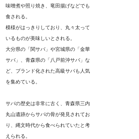
味噌煮や照り焼き、竜田揚げなどでも
食される。
模様がはっきりしており、丸々太って
いるものが美味しいとされる。
大分県の「関サバ」や宮城県の「金華
サバ」、青森県の「八戸前沖サバ」な
ど、ブランド化された高級サバも人気
を集めている。
サバの歴史は非常に古く、青森県三内
丸山遺跡からサバの骨が発見されてお
り、縄文時代から食べられていたと考
えられる。