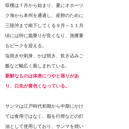
収穫は７月から始まり、夏にオホーツ
ク海から本州を通過し、産卵のために
三陸沖まで南下してくる９月～１１月
頃には特に脂乗りが良くなり、漁獲量
もピークを迎える。
塩焼きや刺身、かば焼き、炊き込みご
飯など幅広く親しまれている。
新鮮なものは体表につやと張りがあ
り、口先が黄色くなっている。
サンマは江戸時代初期から中期にかけ
ては食用ではなく、脂を行燈などの灯
油として使用しており、サンマを焼い