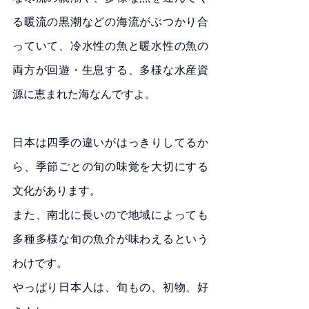
る暖流の黒潮などの海流がぶつかり合
っていて、冷水性の魚と暖水性の魚の
両方が回遊・生息する、多様な水産資
源に恵まれた海なんですよ。
日本は四季の違いがはっきりしてるか
ら、季節ごとの旬の味覚を大切にする
文化があります。
また、南北に長いので地域によっても
多種多様な旬の魚介が味わえるという
わけです。
やっぱり日本人は、旬もの、初物、好