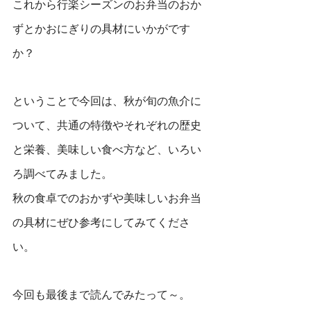
これから行楽シーズンのお弁当のおか
ずとかおにぎりの具材にいかがです
か？
ということで今回は、
秋が旬の魚介に
ついて
、共通の特徴やそれぞれの歴史
と栄養、美味しい食べ方など、いろい
ろ調べてみました。
秋の食卓でのおかずや美味しいお弁当
の具材にぜひ参考にしてみてくださ
い。
今回も最後まで読んでみたって～。