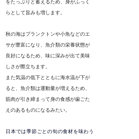
をたっぷりと蓄えるため、身がふっく
らとして旨みも増します。
秋の海はプランクトンや小魚などのエ
サが豊富になり、魚介類の栄養状態が
良好になるため、味に深みが出て美味
しさが際立ちます。
また気温の低下とともに海水温が下が
ると、魚介類は運動量が増えるため、
筋肉が引き締まって身の食感が歯ごた
えのあるものになるみたい。
日本では季節ごとの旬の食材を味わう