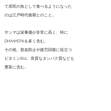
て庶民の魚として食べるようになった
のは江戸時代後期とのこと。
サンマは栄養価が非常に高く、特に
DHAやEPAを多く含む。
その他、貧血防止や疲労回復に役立つ
ビタミンB12、良質なタンパク質なども
豊富に含む。