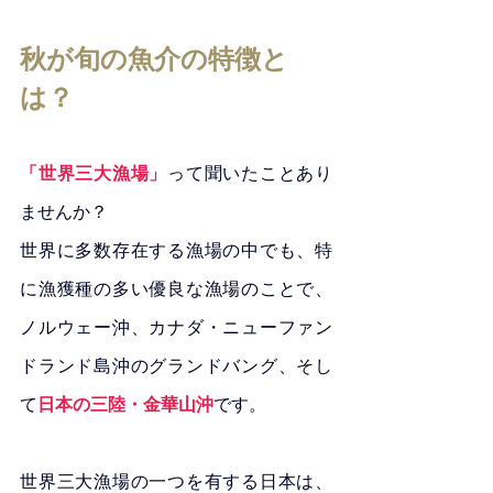
秋が旬の魚介の特徴と
は？
「世界三大漁場」
って聞いたことあり
ませんか？
世界に多数存在する漁場の中でも、特
に漁獲種の多い優良な漁場のことで、
ノルウェー沖、カナダ・ニューファン
ドランド島沖のグランドバング、そし
て
日本の三陸・金華山沖
です。
世界三大漁場の一つを有する日本は、