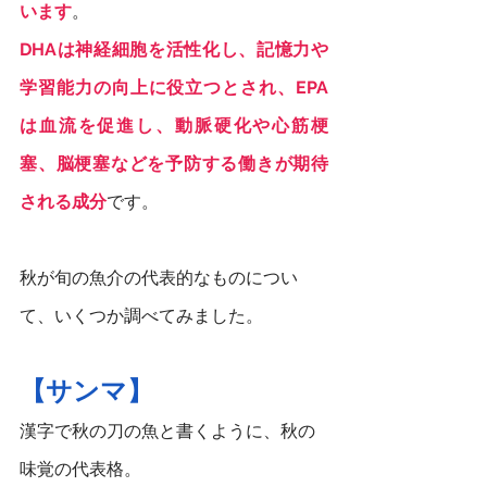
います
。
DHAは神経細胞を活性化し、記憶力や
学習能力の向上に役立つとされ、EPA
は血流を促進し、動脈硬化や心筋梗
塞、脳梗塞などを予防する働きが期待
される成分
です。
秋が旬の魚介の代表的なものについ
て、いくつか調べてみました。
【サンマ】
漢字で秋の刀の魚と書くように、秋の
味覚の代表格。