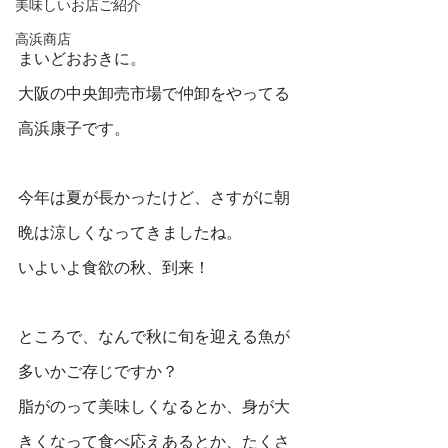
美味しいお店ご紹介
高浜商店
まいどおおきに。
大阪の中央卸売市場で仲卸をやってる
高浜康子です。
今年は夏が長かったけど、さすがに朝
晩は涼しくなってきましたね。
いよいよ
食欲の秋、到来！
ところで、なんで秋に旬を迎える魚が
多いかご存じですか？
脂がのって美味しくなるとか、身が大
きくなって食べ応えあるとか、たくさ