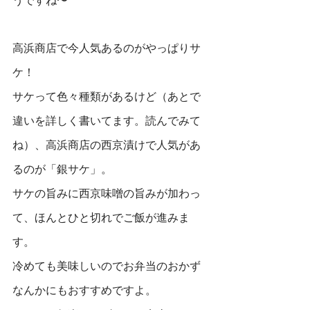
うですね〜
高浜商店で今人気あるのがやっぱりサ
ケ！
サケって色々種類があるけど（あとで
違いを詳しく書いてます。読んでみて
ね）、高浜商店の西京漬けで人気があ
るのが「銀サケ」。
サケの旨みに西京味噌の旨みが加わっ
て、ほんとひと切れでご飯が進みま
す。
冷めても美味しいのでお弁当のおかず
なんかにもおすすめですよ。