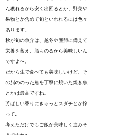
ん獲れるから安く出回るとか、野菜や
果物とか含めて旬といわれるには色々
あります。
秋が旬の魚介は、越冬や産卵に備えて
栄養を蓄え、脂ものるから美味しいん
ですよ〜。
だから生で食べても美味しいけど、そ
の脂ののった魚を丁寧に焼いた焼き魚
とかは最高ですね。
芳ばしい香りにきゅっとスダチとか搾
って…
考えただけでもご飯が美味しく進みそ