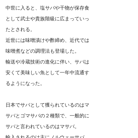
中世に入ると、塩サバや干物が保存食
として武士や貴族階級に広まっていっ
たとされる。
近世には味噌漬けや酢締め、近代では
味噌煮などの調理法も登場した。
輸送や冷蔵技術の進化に伴い、サバは
安くて美味しい魚として一年中流通す
るようになった。
日本でサバとして獲られているのはマ
サバとゴマサバの２種類で、一般的に
サバと言われているのはマサバ。
輸入されるのは主にノルウェーサバ